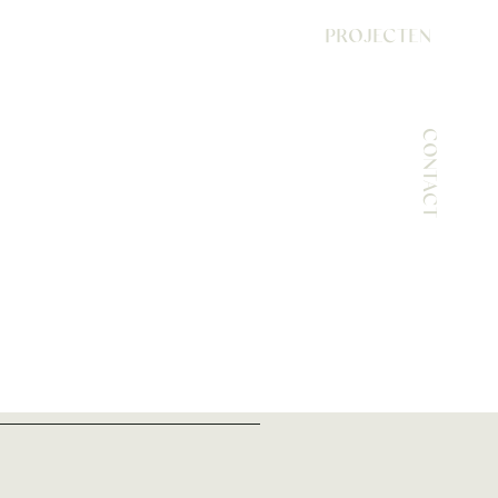
PROJECTEN
CONTACT