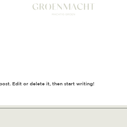
st. Edit or delete it, then start writing!